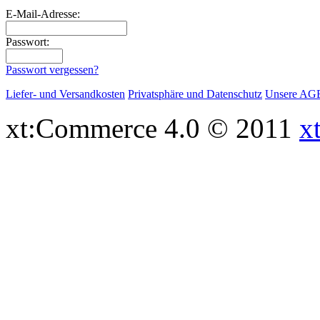
E-Mail-Adresse:
Passwort:
Passwort vergessen?
Liefer- und Versandkosten
Privatsphäre und Datenschutz
Unsere AG
xt:Commerce 4.0 © 2011
x