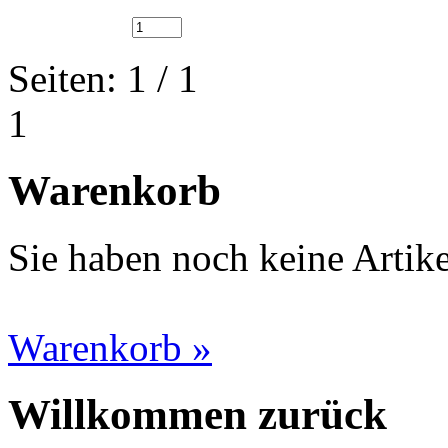
Seiten: 1 / 1
1
Warenkorb
Sie haben noch keine Artik
Warenkorb »
Willkommen zurück