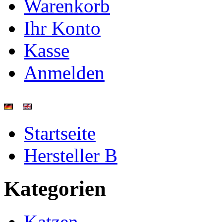
Warenkorb
Ihr Konto
Kasse
Anmelden
Startseite
Hersteller B
Kategorien
Katzen