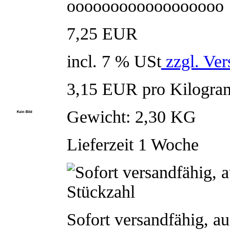
oooooooooooooooooo
7,25 EUR
incl. 7 % USt
zzgl. Ver
3,15 EUR pro Kilogr
Gewicht: 2,30 KG
Lieferzeit 1 Woche
Sofort versandfähig, a