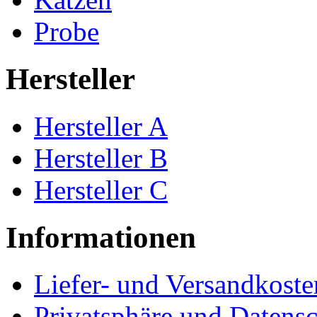
Probe
Hersteller
Hersteller A
Hersteller B
Hersteller C
Informationen
Liefer- und Versandkoste
Privatsphäre und Datens