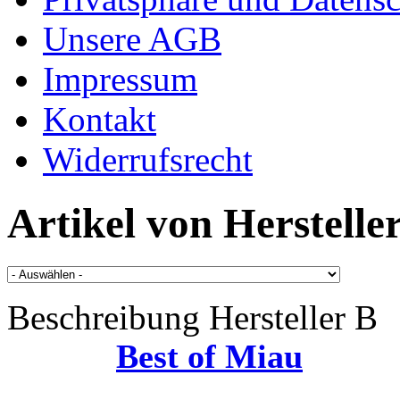
Unsere AGB
Impressum
Kontakt
Widerrufsrecht
Artikel von
Herstelle
Beschreibung Hersteller B
Best of Miau