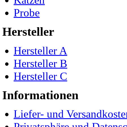
Probe
Hersteller
Hersteller A
Hersteller B
Hersteller C
Informationen
Liefer- und Versandkoste
Privatsphäre und Datens