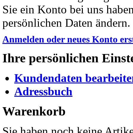
Sie ein Konto bei uns habe
persönlichen Daten ändern.
Anmelden oder neues Konto erst
Ihre persönlichen Einst
Kundendaten bearbeite
Adressbuch
Warenkorb
Sie haben noch keine Artik