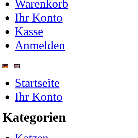
Warenkorb
Ihr Konto
Kasse
Anmelden
Startseite
Ihr Konto
Kategorien
Katzen