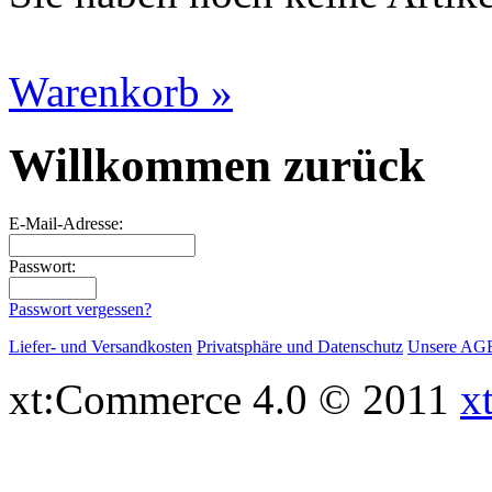
Warenkorb »
Willkommen zurück
E-Mail-Adresse:
Passwort:
Passwort vergessen?
Liefer- und Versandkosten
Privatsphäre und Datenschutz
Unsere AG
xt:Commerce 4.0 © 2011
x