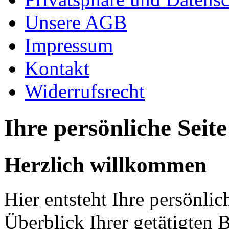
Unsere AGB
Impressum
Kontakt
Widerrufsrecht
Ihre persönliche Seite
Herzlich willkommen
Hier entsteht Ihre persönli
Überblick Ihrer getätigte