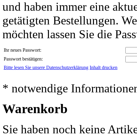
und haben immer eine aktuel
getätigten Bestellungen. We
möchten lassen Sie die Passw
Ihr neues Passwort:
Passwort bestätigen:
Bitte lesen Sie unsere Datenschutzerklärung
Inhalt drucken
* notwendige Informatione
Warenkorb
Sie haben noch keine Artik