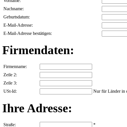
Vorname:
Nachname:
Geburtsdatum:
E-Mail-Adresse:
E-Mail-Adresse bestätigen:
Firmendaten:
Firmenname:
Zeile 2:
Zeile 3:
USt-Id:
Nur für Länder in
Ihre Adresse:
Straße:
*