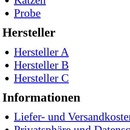
Probe
Hersteller
Hersteller A
Hersteller B
Hersteller C
Informationen
Liefer- und Versandkoste
Privatsphäre und Datens