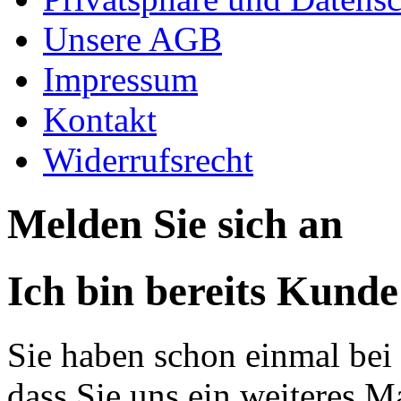
Unsere AGB
Impressum
Kontakt
Widerrufsrecht
Melden Sie sich an
Ich bin bereits Kunde
Sie haben schon einmal bei 
dass Sie uns ein weiteres M