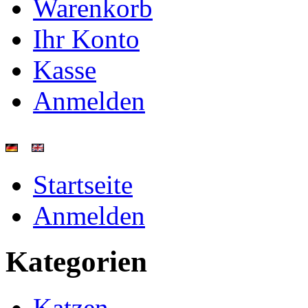
Warenkorb
Ihr Konto
Kasse
Anmelden
Startseite
Anmelden
Kategorien
Katzen