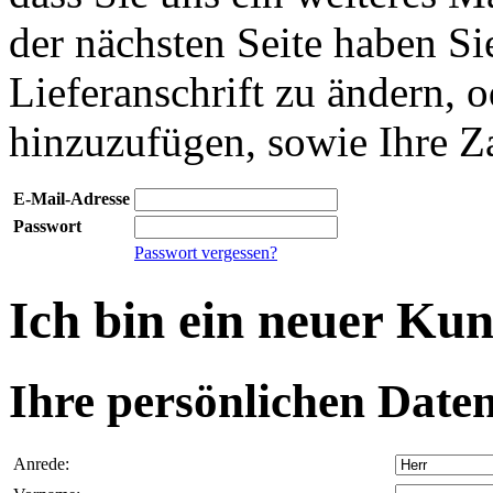
der nächsten Seite haben Si
Lieferanschrift zu ändern, o
hinzuzufügen, sowie Ihre Z
E-Mail-Adresse
Passwort
Passwort vergessen?
Ich bin ein neuer Ku
Ihre persönlichen Daten
Anrede: