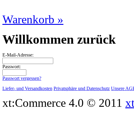
Warenkorb »
Willkommen zurück
E-Mail-Adresse:
Passwort:
Passwort vergessen?
Liefer- und Versandkosten
Privatsphäre und Datenschutz
Unsere AG
xt:Commerce 4.0 © 2011
x