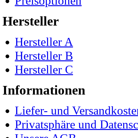
Preisoptionen
Hersteller
Hersteller A
Hersteller B
Hersteller C
Informationen
Liefer- und Versandkoste
Privatsphäre und Datens