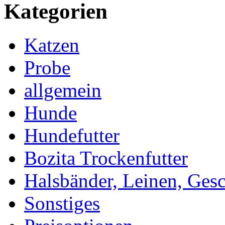
Kategorien
Katzen
Probe
allgemein
Hunde
Hundefutter
Bozita Trockenfutter
Halsbänder, Leinen, Gesc
Sonstiges