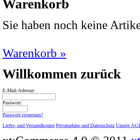
Warenkorb
Sie haben noch keine Artik
Warenkorb »
Willkommen zurück
E-Mail-Adresse:
Passwort:
Passwort vergessen?
Liefer- und Versandkosten
Privatsphäre und Datenschutz
Unsere AG