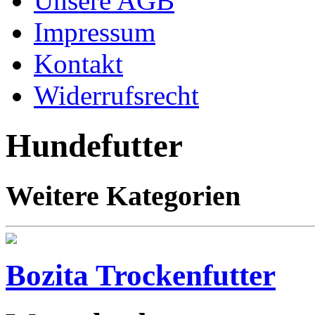
Unsere AGB
Impressum
Kontakt
Widerrufsrecht
Hundefutter
Weitere Kategorien
Bozita Trockenfutter