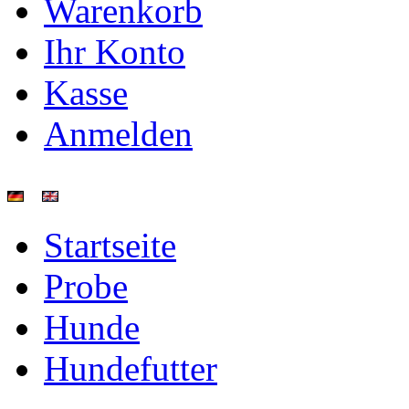
Warenkorb
Ihr Konto
Kasse
Anmelden
Startseite
Probe
Hunde
Hundefutter