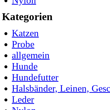
Nylon
Kategorien
Katzen
Probe
allgemein
Hunde
Hundefutter
Halsbänder, Leinen, Gesc
Leder