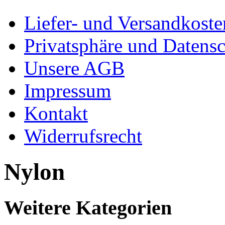
Liefer- und Versandkoste
Privatsphäre und Datens
Unsere AGB
Impressum
Kontakt
Widerrufsrecht
Nylon
Weitere Kategorien