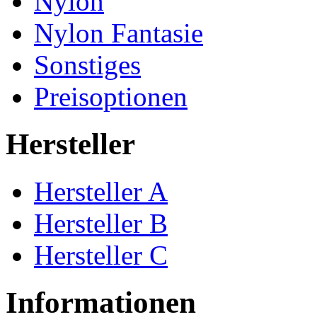
Nylon
Nylon Fantasie
Sonstiges
Preisoptionen
Hersteller
Hersteller A
Hersteller B
Hersteller C
Informationen