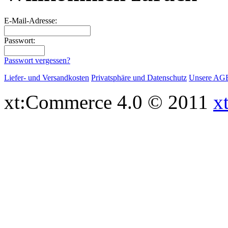
E-Mail-Adresse:
Passwort:
Passwort vergessen?
Liefer- und Versandkosten
Privatsphäre und Datenschutz
Unsere AG
xt:Commerce 4.0 © 2011
x