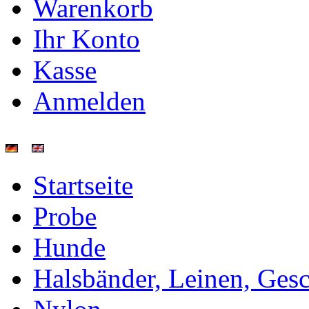
Warenkorb
Ihr Konto
Kasse
Anmelden
Startseite
Probe
Hunde
Halsbänder, Leinen, Gesc