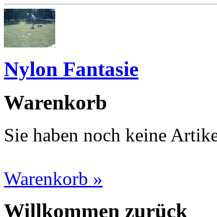
Nylon Fantasie
Warenkorb
Sie haben noch keine Artik
Warenkorb »
Willkommen zurück